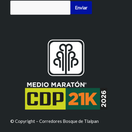
© Copyright – Corredores Bosque de Tlalpan