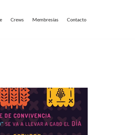
e
Crews
Membresías
Contacto