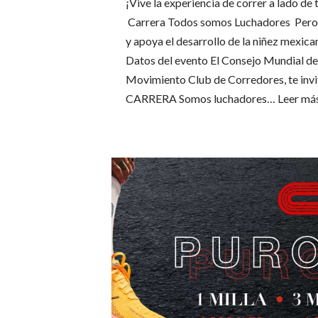
¡Vive la experiencia de correr a lado de
Carrera Todos somos Luchadores Pero 
y apoya el desarrollo de la niñez me
Datos del evento El Consejo Mundial de
Movimiento Club de Corredores, te invita
CARRERA Somos luchadores…
Leer má