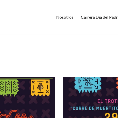
Nosotros
Carrera Día del Padr