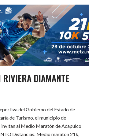
 RIVIERA DIAMANTE
eportiva del Gobierno del Estado de
aría de Turismo, el municipio de
 invitan al Medio Maratón de Acapulco
TO Distancias: Medio maratón 21k,