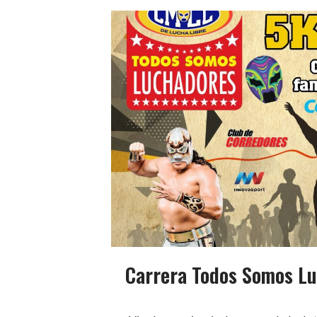
Carrera Todos Somos L