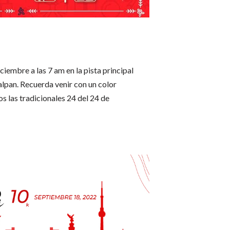
ciembre a las 7 am en la pista principal
alpan. Recuerda venir con un color
s las tradicionales 24 del 24 de