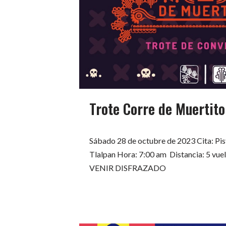
Trote Corre de Muertit
Sábado 28 de octubre de 2023 Cita: Pis
Tlalpan Hora: 7:00 am Distancia: 5 vu
VENIR DISFRAZADO