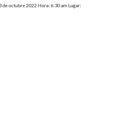
3 de octubre 2022 Hora: 6:30 am Lugar: