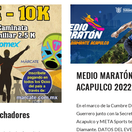
MEDIO MARATÓN
ACAPULCO 2022
En el marco de la Cumbre D
uchadores
Guerrero junto con la Secret
Acapulco y META Sports te
Diamante. DATOS DEL EVEN