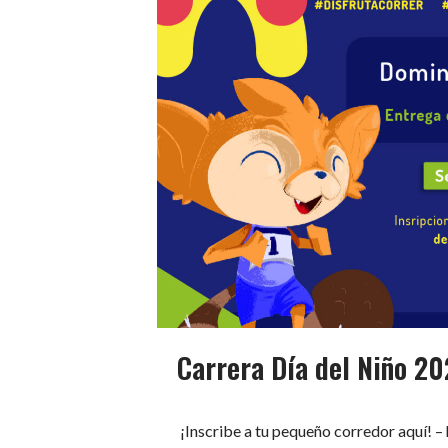
Carrera Día del Niño 2
¡Inscribe a tu pequeño corredor aquí! –