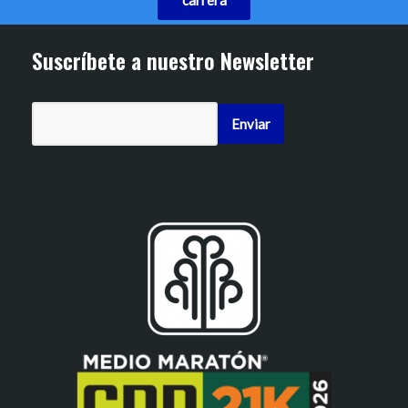
carrera
Suscríbete a nuestro Newsletter